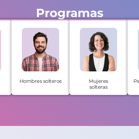
Programas
Hombres solteros
Mujeres
Pe
solteras