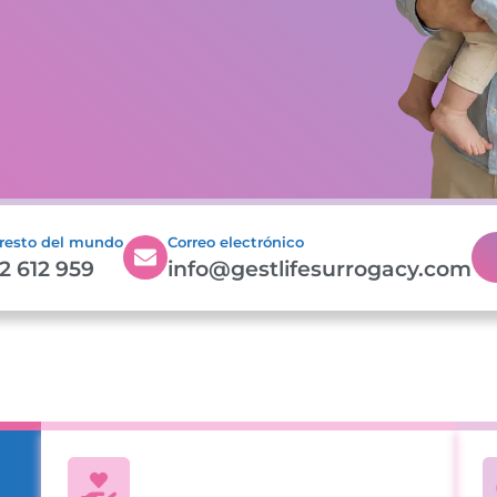
 resto del mundo
Correo electrónico
2 612 959
info@gestlifesurrogacy.com