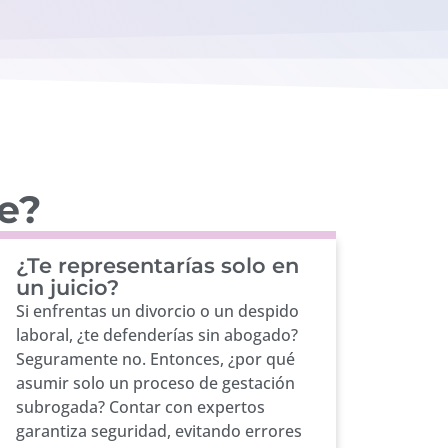
fe?
¿Te representarías solo en
un juicio?
Si enfrentas un divorcio o un despido
laboral, ¿te defenderías sin abogado?
Seguramente no. Entonces, ¿por qué
asumir solo un proceso de gestación
subrogada? Contar con expertos
garantiza seguridad, evitando errores