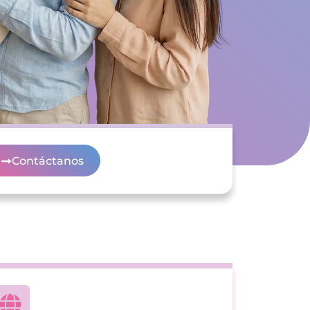
Contáctanos