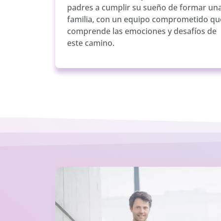
padres a cumplir su sueño de formar un
familia, con un equipo comprometido qu
comprende las emociones y desafíos de
este camino.