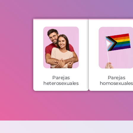
Parejas
Parejas
heterosexuales
homosexuales