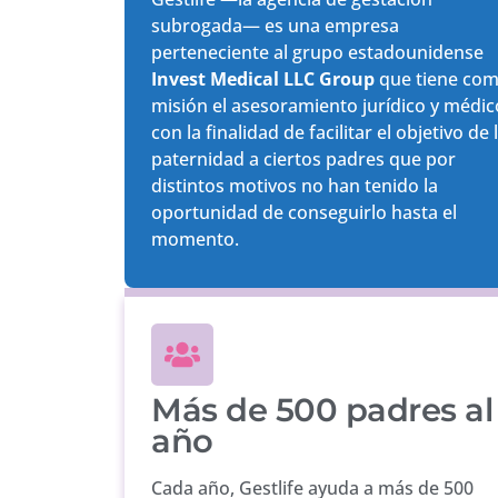
subrogada— es una empresa
perteneciente al grupo estadounidense
Invest Medical LLC Group
que tiene co
misión el asesoramiento jurídico y médic
con la finalidad de facilitar el objetivo de 
paternidad a ciertos padres que por
distintos motivos no han tenido la
oportunidad de conseguirlo hasta el
momento.
Más de 500 padres al
año
Cada año, Gestlife ayuda a más de 500