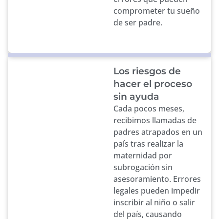
comprometer tu sueño
de ser padre.
Los riesgos de
hacer el proceso
sin ayuda
Cada pocos meses,
recibimos llamadas de
padres atrapados en un
país tras realizar la
maternidad por
subrogación sin
asesoramiento. Errores
legales pueden impedir
inscribir al niño o salir
del país, causando