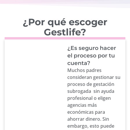
¿Por qué escoger
Gestlife?
¿Es seguro hacer
el proceso por tu
cuenta?
Muchos padres
consideran gestionar su
proceso de gestación
subrogada sin ayuda
profesional o eligen
agencias más
económicas para
ahorrar dinero. Sin
embargo, esto puede