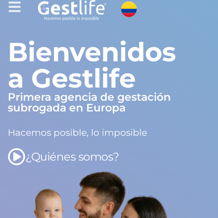
Bienvenidos
a Gestlife
Primera agencia de gestación
subrogada en Europa
Hacemos posible, lo imposible
¿Quiénes somos?