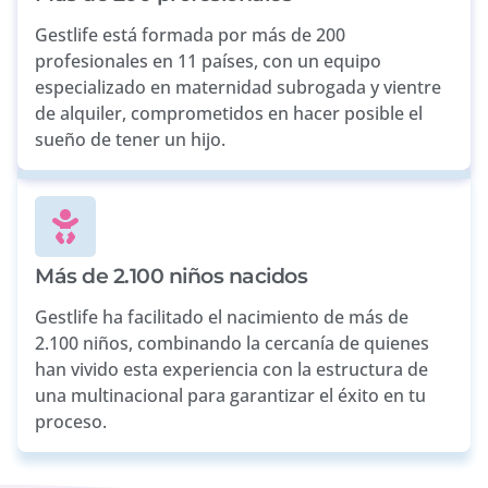
Gestlife está formada por más de 200
profesionales en 11 países, con un equipo
especializado en maternidad subrogada y vientre
de alquiler, comprometidos en hacer posible el
sueño de tener un hijo.
Más de 2.100 niños nacidos
Gestlife ha facilitado el nacimiento de más de
2.100 niños, combinando la cercanía de quienes
han vivido esta experiencia con la estructura de
una multinacional para garantizar el éxito en tu
proceso.