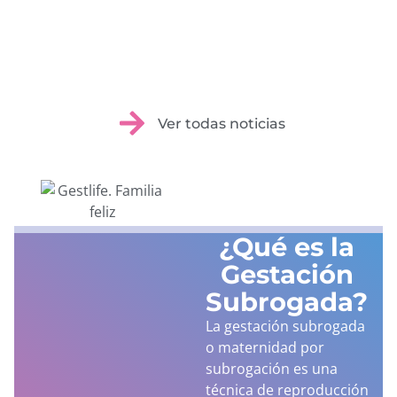
Ver todas noticias
¿Qué es la
Gestación
Subrogada?
La gestación subrogada
o maternidad por
subrogación es una
técnica de reproducción