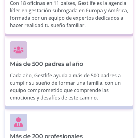
Con 18 oficinas en 11 países, Gestlife es la agencia
líder en gestación subrogada en Europa y América,
formada por un equipo de expertos dedicados a
hacer realidad tu sueño familiar.
Más de 500 padres al año
Cada año, Gestlife ayuda a más de 500 padres a
cumplir su sueño de formar una familia, con un
equipo comprometido que comprende las
emociones y desafíos de este camino.
Más de 200 profesionales