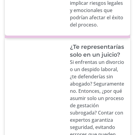
implicar riesgos legales
y emocionales que
podrían afectar el éxito
del proceso.
¿Te representarías
solo en un juicio?
Si enfrentas un divorcio
o un despido laboral,
¿te defenderías sin
abogado? Seguramente
no. Entonces, ¿por qué
asumir solo un proceso
de gestación
subrogada? Contar con
expertos garantiza
seguridad, evitando
errores que pueden