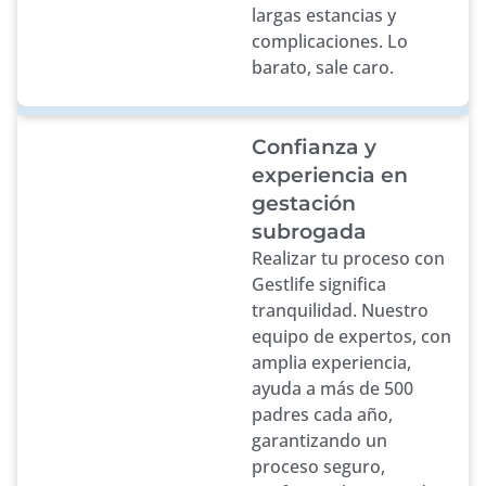
largas estancias y
complicaciones. Lo
barato, sale caro.
Confianza y
experiencia en
gestación
subrogada
Realizar tu proceso con
Gestlife significa
tranquilidad. Nuestro
equipo de expertos, con
amplia experiencia,
ayuda a más de 500
padres cada año,
garantizando un
proceso seguro,