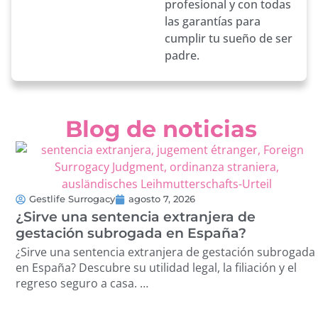
profesional y con todas
las garantías para
cumplir tu sueño de ser
padre.
Blog de noticias
Gestlife Surrogacy
agosto 7, 2026
¿Sirve una sentencia extranjera de
gestación subrogada en España?
¿Sirve una sentencia extranjera de gestación subrogada
en España? Descubre su utilidad legal, la filiación y el
regreso seguro a casa. …