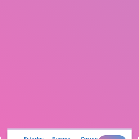
Estados
Europa
Correo