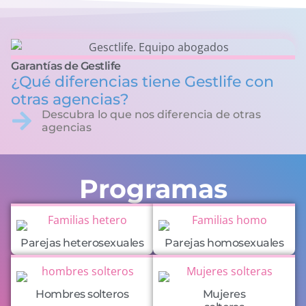
Garantías de Gestlife
¿Qué diferencias tiene Gestlife con
otras agencias?
Descubra lo que nos diferencia de otras
agencias
Programas
Parejas heterosexuales
Parejas homosexuales
Hombres solteros
Mujeres