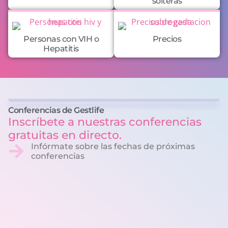
solteras
Personas con VIH o
Precios
Hepatitis
Conferencias de Gestlife
Inscríbete a nuestras conferencias
gratuitas en directo.
Infórmate sobre las fechas de próximas
conferencias