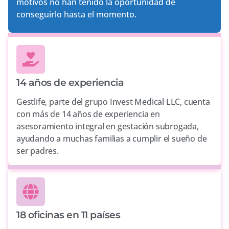
motivos no han tenido la oportunidad de
conseguirlo hasta el momento.
14 años de experiencia
Gestlife, parte del grupo Invest Medical LLC, cuenta
con más de 14 años de experiencia en
asesoramiento integral en gestación subrogada,
ayudando a muchas familias a cumplir el sueño de
ser padres.
18 oficinas en 11 países