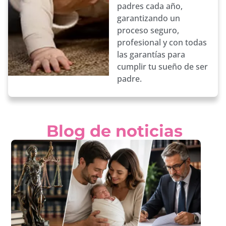
padres cada año,
garantizando un
proceso seguro,
profesional y con todas
las garantías para
cumplir tu sueño de ser
padre.
Blog de noticias