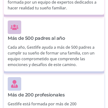
formada por un equipo de expertos dedicados a
hacer realidad tu sueño familiar.
Más de 500 padres al año
Cada año, Gestlife ayuda a más de 500 padres a
cumplir su sueño de formar una familia, con un
equipo comprometido que comprende las
emociones y desafíos de este camino.
Más de 200 profesionales
Gestlife está formada por más de 200