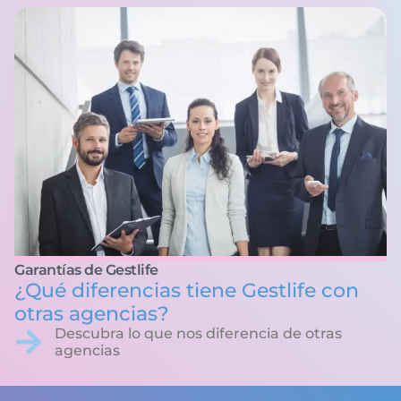
Garantías de Gestlife
¿Qué diferencias tiene Gestlife con
otras agencias?
Descubra lo que nos diferencia de otras
agencias