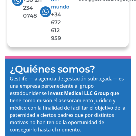
mundo
234
+34
0748
672
612
959
¿Quiénes somos?
Gestlife —la agencia de gestación subrogada— es
una empresa perteneciente al grupo
estadounidense
Invest Medical LLC Group
que
tiene como misión el asesoramiento jurídico y
médico con la finalidad de facilitar el objetivo de la
paternidad a ciertos padres que por distintos
motivos no han tenido la oportunidad de
conseguirlo hasta el momento.