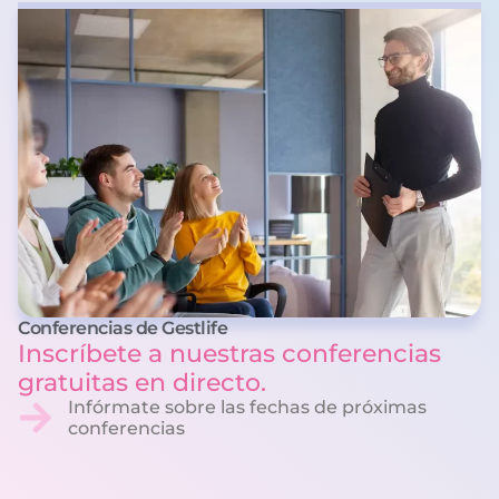
Conferencias de Gestlife
Inscríbete a nuestras conferencias
gratuitas en directo.
Infórmate sobre las fechas de próximas
conferencias