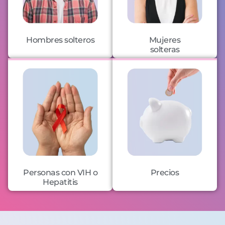
Hombres solteros
Mujeres
solteras
Personas con VIH o
Precios
Hepatitis