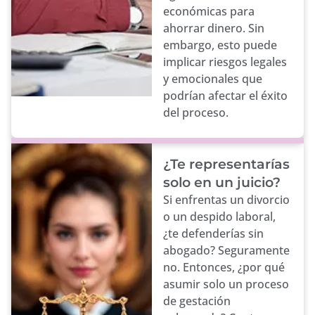
económicas para
ahorrar dinero. Sin
embargo, esto puede
implicar riesgos legales
y emocionales que
podrían afectar el éxito
del proceso.
¿Te representarías
solo en un juicio?
Si enfrentas un divorcio
o un despido laboral,
¿te defenderías sin
abogado? Seguramente
no. Entonces, ¿por qué
asumir solo un proceso
de gestación