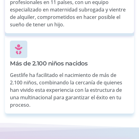
profesionales en 11 países, con un equipo
especializado en maternidad subrogada y vientre
de alquiler, comprometidos en hacer posible el
sueño de tener un hijo.
Más de 2.100 niños nacidos
Gestlife ha facilitado el nacimiento de más de
2.100 niños, combinando la cercanía de quienes
han vivido esta experiencia con la estructura de
una multinacional para garantizar el éxito en tu
proceso.