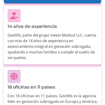
14 años de experiencia
Gestlife, parte del grupo Invest Medical LLC, cuenta
con más de 14 años de experiencia en
asesoramiento integral en gestación subrogada,
ayudando a muchas familias a cumplir el sueño de
ser padres.
18 oficinas en 11 países
Con 18 oficinas en 11 países, Gestlife es la agencia
líder en gestación subrogada en Europa y América,