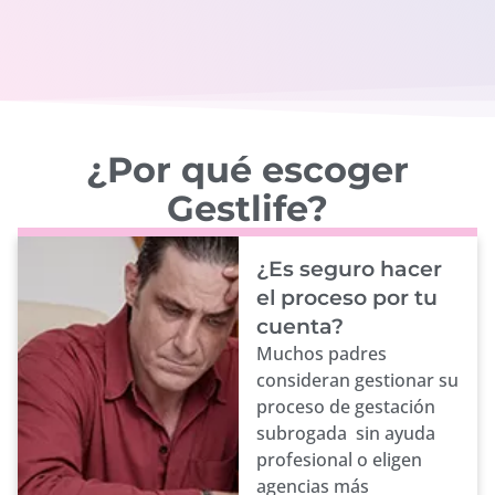
¿Por qué escoger
Gestlife?
¿Es seguro hacer
el proceso por tu
cuenta?
Muchos padres
consideran gestionar su
proceso de gestación
subrogada sin ayuda
profesional o eligen
agencias más