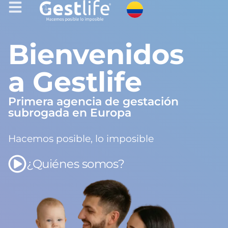
Bienvenidos
a Gestlife
Primera agencia de gestación
subrogada en Europa
Hacemos posible, lo imposible
¿Quiénes somos?