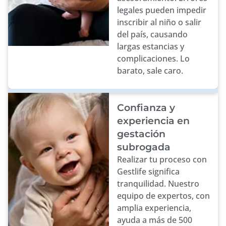
legales pueden impedir
inscribir al niño o salir
del país, causando
largas estancias y
complicaciones. Lo
barato, sale caro.
Confianza y
experiencia en
gestación
subrogada
Realizar tu proceso con
Gestlife significa
tranquilidad. Nuestro
equipo de expertos, con
amplia experiencia,
ayuda a más de 500