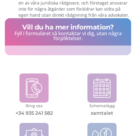
en av våra juridiska rådgivare, och företaget ansvarar
inte för några åtgärder som föräldrar kan vidta på
egen hand utan direkt rådgivning från våra advokater.
Vill du ha mer information?
Fyll i formuläret så kontaktar vi dig, utan några
förpliktelser.
Ring oss
Schemalägg
+34 935 241 582
samtalet