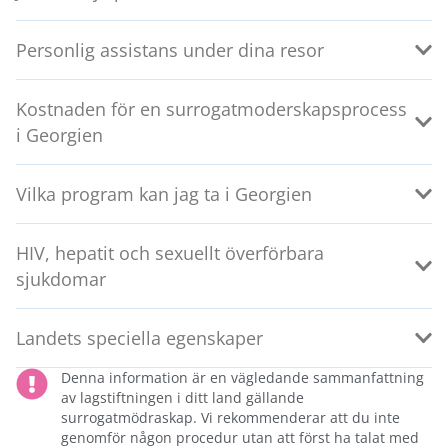
Personlig assistans under dina resor
Kostnaden för en surrogatmoderskapsprocess
i Georgien
Vilka program kan jag ta i Georgien
HIV, hepatit och sexuellt överförbara
sjukdomar
Landets speciella egenskaper
Denna information är en vägledande sammanfattning
av lagstiftningen i ditt land gällande
surrogatmödraskap. Vi rekommenderar att du inte
genomför någon procedur utan att först ha talat med