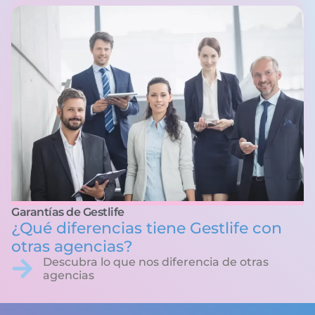
Garantías de Gestlife
¿Qué diferencias tiene Gestlife con
otras agencias?
Descubra lo que nos diferencia de otras
agencias