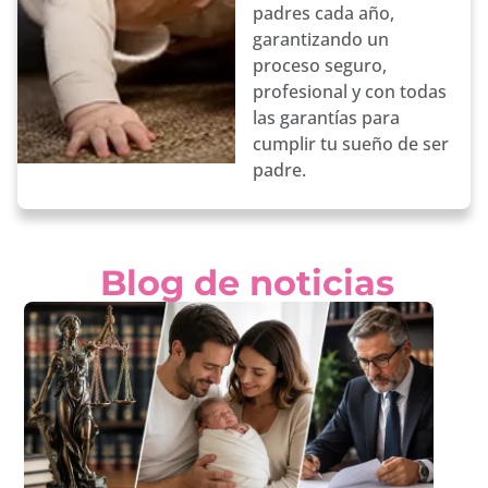
padres cada año,
garantizando un
proceso seguro,
profesional y con todas
las garantías para
cumplir tu sueño de ser
padre.
Blog de noticias