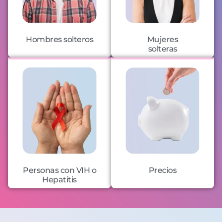
Hombres solteros
Mujeres
solteras
Personas con VIH o
Precios
Hepatitis