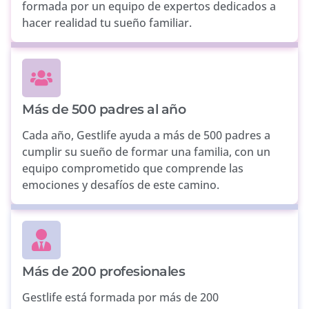
formada por un equipo de expertos dedicados a
hacer realidad tu sueño familiar.
Más de 500 padres al año
Cada año, Gestlife ayuda a más de 500 padres a
cumplir su sueño de formar una familia, con un
equipo comprometido que comprende las
emociones y desafíos de este camino.
Más de 200 profesionales
Gestlife está formada por más de 200