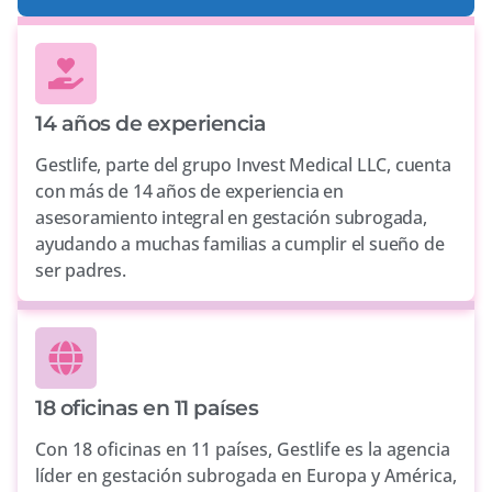
14 años de experiencia
Gestlife, parte del grupo Invest Medical LLC, cuenta
con más de 14 años de experiencia en
asesoramiento integral en gestación subrogada,
ayudando a muchas familias a cumplir el sueño de
ser padres.
18 oficinas en 11 países
Con 18 oficinas en 11 países, Gestlife es la agencia
líder en gestación subrogada en Europa y América,