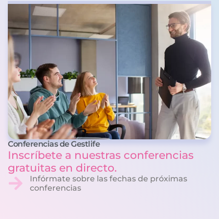
Conferencias de Gestlife
Inscríbete a nuestras conferencias
gratuitas en directo.
Infórmate sobre las fechas de próximas
conferencias