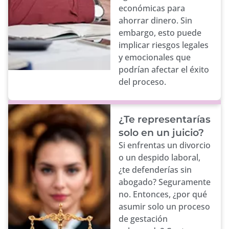
económicas para
ahorrar dinero. Sin
embargo, esto puede
implicar riesgos legales
y emocionales que
podrían afectar el éxito
del proceso.
¿Te representarías
solo en un juicio?
Si enfrentas un divorcio
o un despido laboral,
¿te defenderías sin
abogado? Seguramente
no. Entonces, ¿por qué
asumir solo un proceso
de gestación