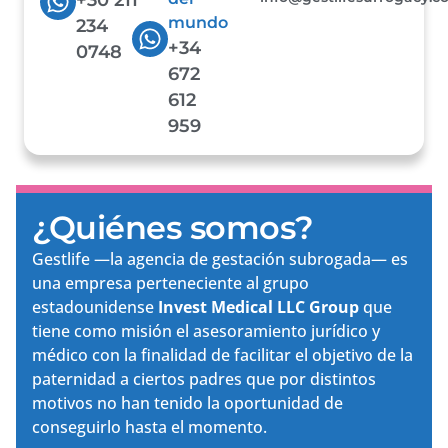
mundo
234
+34
0748
672
612
959
¿Quiénes somos?
Gestlife —la agencia de gestación subrogada— es
una empresa perteneciente al grupo
estadounidense
Invest Medical LLC Group
que
tiene como misión el asesoramiento jurídico y
médico con la finalidad de facilitar el objetivo de la
paternidad a ciertos padres que por distintos
motivos no han tenido la oportunidad de
conseguirlo hasta el momento.