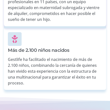
profesionales en 11 países, con un equipo
especializado en maternidad subrogada y vientre
de alquiler, comprometidos en hacer posible el
sueño de tener un hijo.
Más de 2.100 niños nacidos
Gestlife ha facilitado el nacimiento de más de
2.100 niños, combinando la cercanía de quienes
han vivido esta experiencia con la estructura de
una multinacional para garantizar el éxito en tu
proceso.