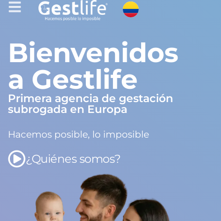
Bienvenidos
a Gestlife
Primera agencia de gestación
subrogada en Europa
Hacemos posible, lo imposible
¿Quiénes somos?