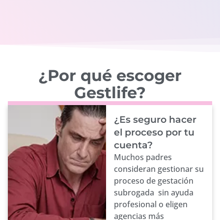
¿Por qué escoger
Gestlife?
¿Es seguro hacer
el proceso por tu
cuenta?
Muchos padres
consideran gestionar su
proceso de gestación
subrogada sin ayuda
profesional o eligen
agencias más