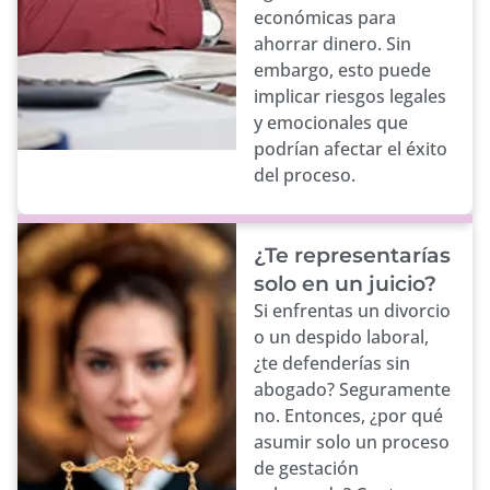
económicas para
ahorrar dinero. Sin
embargo, esto puede
implicar riesgos legales
y emocionales que
podrían afectar el éxito
del proceso.
¿Te representarías
solo en un juicio?
Si enfrentas un divorcio
o un despido laboral,
¿te defenderías sin
abogado? Seguramente
no. Entonces, ¿por qué
asumir solo un proceso
de gestación