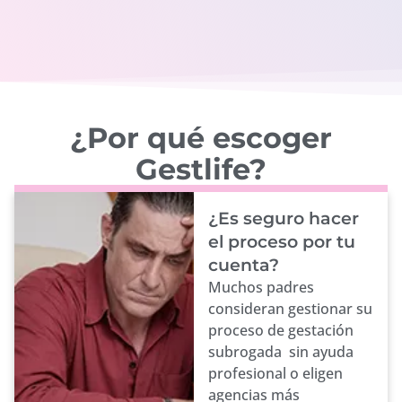
¿Por qué escoger
Gestlife?
¿Es seguro hacer
el proceso por tu
cuenta?
Muchos padres
consideran gestionar su
proceso de gestación
subrogada sin ayuda
profesional o eligen
agencias más