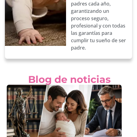
padres cada año,
garantizando un
proceso seguro,
profesional y con todas
las garantías para
cumplir tu sueño de ser
padre.
Blog de noticias