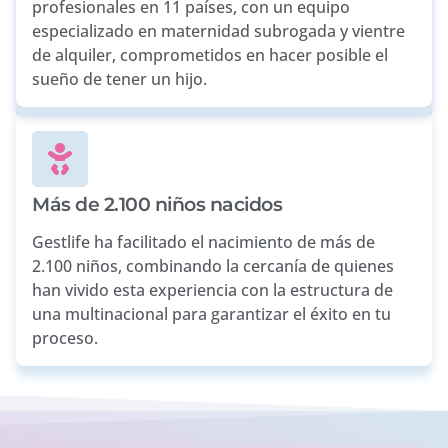
profesionales en 11 países, con un equipo
especializado en maternidad subrogada y vientre
de alquiler, comprometidos en hacer posible el
sueño de tener un hijo.
Más de 2.100 niños nacidos
Gestlife ha facilitado el nacimiento de más de
2.100 niños, combinando la cercanía de quienes
han vivido esta experiencia con la estructura de
una multinacional para garantizar el éxito en tu
proceso.