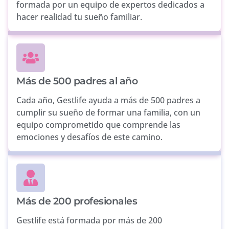
formada por un equipo de expertos dedicados a
hacer realidad tu sueño familiar.
Más de 500 padres al año
Cada año, Gestlife ayuda a más de 500 padres a
cumplir su sueño de formar una familia, con un
equipo comprometido que comprende las
emociones y desafíos de este camino.
Más de 200 profesionales
Gestlife está formada por más de 200