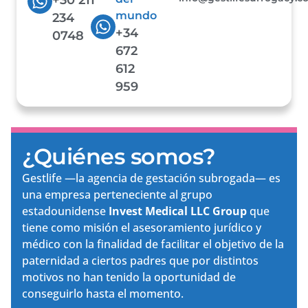
mundo
234
+34
0748
672
612
959
¿Quiénes somos?
Gestlife —la agencia de gestación subrogada— es
una empresa perteneciente al grupo
estadounidense
Invest Medical LLC Group
que
tiene como misión el asesoramiento jurídico y
médico con la finalidad de facilitar el objetivo de la
paternidad a ciertos padres que por distintos
motivos no han tenido la oportunidad de
conseguirlo hasta el momento.