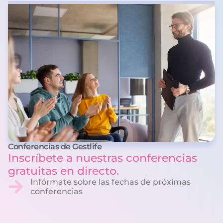
Conferencias de Gestlife
Inscríbete a nuestras conferencias
gratuitas en directo.
Infórmate sobre las fechas de próximas
conferencias