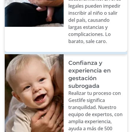
legales pueden impedir
inscribir al niño o salir
del país, causando
largas estancias y
complicaciones. Lo
barato, sale caro.
Confianza y
experiencia en
gestación
subrogada
Realizar tu proceso con
Gestlife significa
tranquilidad. Nuestro
equipo de expertos, con
amplia experiencia,
ayuda a más de 500