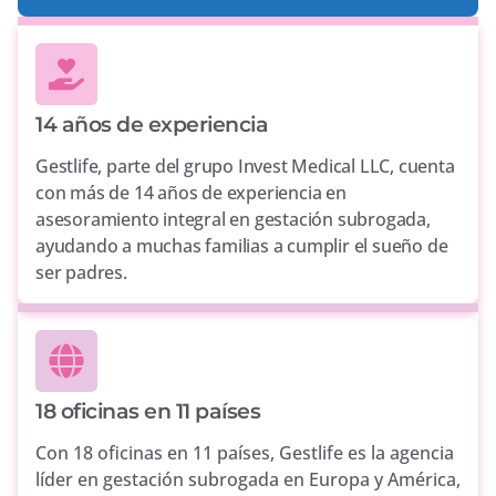
14 años de experiencia
Gestlife, parte del grupo Invest Medical LLC, cuenta
con más de 14 años de experiencia en
asesoramiento integral en gestación subrogada,
ayudando a muchas familias a cumplir el sueño de
ser padres.
18 oficinas en 11 países
Con 18 oficinas en 11 países, Gestlife es la agencia
líder en gestación subrogada en Europa y América,