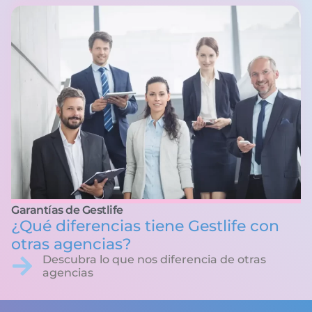
Garantías de Gestlife
¿Qué diferencias tiene Gestlife con
otras agencias?
Descubra lo que nos diferencia de otras
agencias