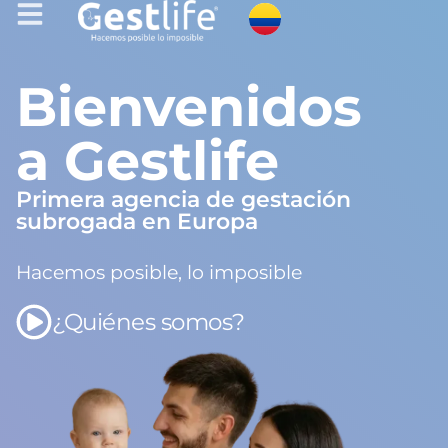
Bienvenidos
a Gestlife
Primera agencia de gestación
subrogada en Europa
Hacemos posible, lo imposible
¿Quiénes somos?