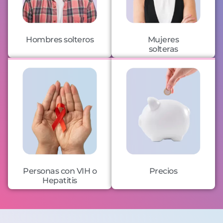
Hombres solteros
Mujeres
solteras
Personas con VIH o
Precios
Hepatitis