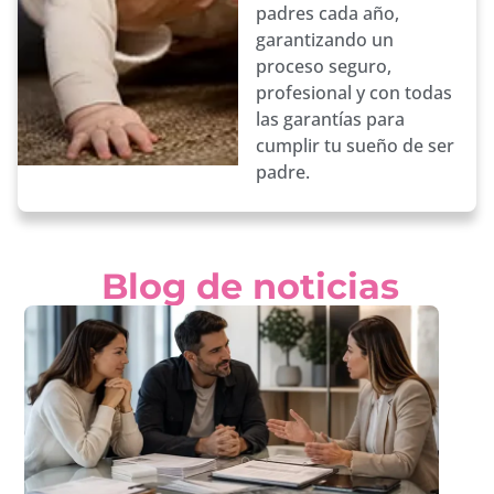
padres cada año,
garantizando un
proceso seguro,
profesional y con todas
las garantías para
cumplir tu sueño de ser
padre.
Blog de noticias