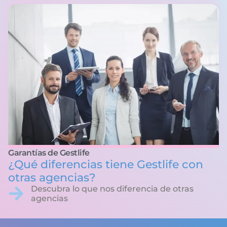
Garantías de Gestlife
¿Qué diferencias tiene Gestlife con
otras agencias?
Descubra lo que nos diferencia de otras
agencias