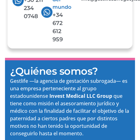
mundo
234
+34
0748
672
612
959
¿Quiénes somos?
Gestlife —la agencia de gestación subrogada— es
una empresa perteneciente al grupo
estadounidense
Invest Medical LLC Group
que
tiene como misión el asesoramiento jurídico y
médico con la finalidad de facilitar el objetivo de la
paternidad a ciertos padres que por distintos
motivos no han tenido la oportunidad de
conseguirlo hasta el momento.