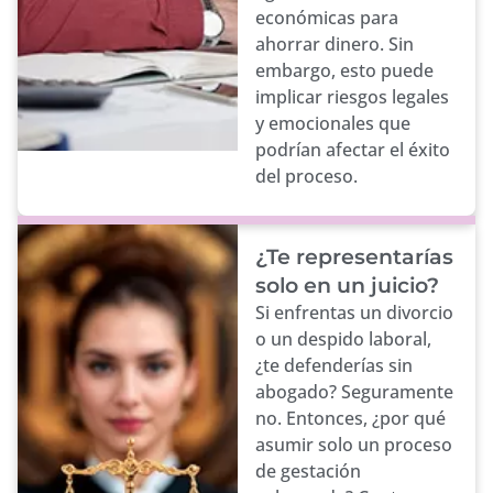
económicas para
ahorrar dinero. Sin
embargo, esto puede
implicar riesgos legales
y emocionales que
podrían afectar el éxito
del proceso.
¿Te representarías
solo en un juicio?
Si enfrentas un divorcio
o un despido laboral,
¿te defenderías sin
abogado? Seguramente
no. Entonces, ¿por qué
asumir solo un proceso
de gestación