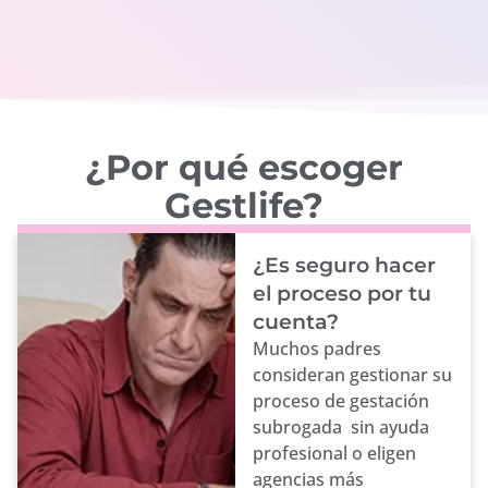
¿Por qué escoger
Gestlife?
¿Es seguro hacer
el proceso por tu
cuenta?
Muchos padres
consideran gestionar su
proceso de gestación
subrogada sin ayuda
profesional o eligen
agencias más