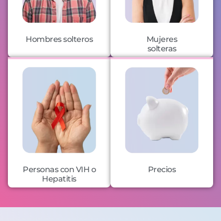
Hombres solteros
Mujeres
solteras
Personas con VIH o
Precios
Hepatitis