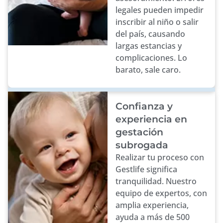
legales pueden impedir
inscribir al niño o salir
del país, causando
largas estancias y
complicaciones. Lo
barato, sale caro.
Confianza y
experiencia en
gestación
subrogada
Realizar tu proceso con
Gestlife significa
tranquilidad. Nuestro
equipo de expertos, con
amplia experiencia,
ayuda a más de 500