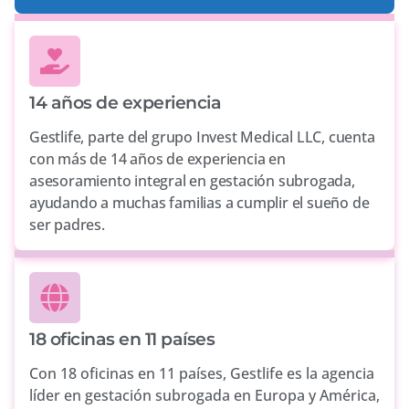
14 años de experiencia
Gestlife, parte del grupo Invest Medical LLC, cuenta
con más de 14 años de experiencia en
asesoramiento integral en gestación subrogada,
ayudando a muchas familias a cumplir el sueño de
ser padres.
18 oficinas en 11 países
Con 18 oficinas en 11 países, Gestlife es la agencia
líder en gestación subrogada en Europa y América,