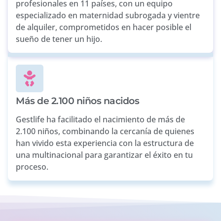
profesionales en 11 países, con un equipo
especializado en maternidad subrogada y vientre
de alquiler, comprometidos en hacer posible el
sueño de tener un hijo.
Más de 2.100 niños nacidos
Gestlife ha facilitado el nacimiento de más de
2.100 niños, combinando la cercanía de quienes
han vivido esta experiencia con la estructura de
una multinacional para garantizar el éxito en tu
proceso.