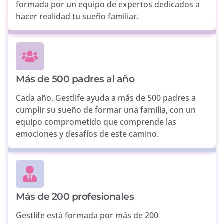
formada por un equipo de expertos dedicados a
hacer realidad tu sueño familiar.
Más de 500 padres al año
Cada año, Gestlife ayuda a más de 500 padres a
cumplir su sueño de formar una familia, con un
equipo comprometido que comprende las
emociones y desafíos de este camino.
Más de 200 profesionales
Gestlife está formada por más de 200