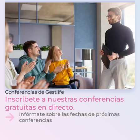
Conferencias de Gestlife
Inscríbete a nuestras conferencias
gratuitas en directo.
Infórmate sobre las fechas de próximas
conferencias