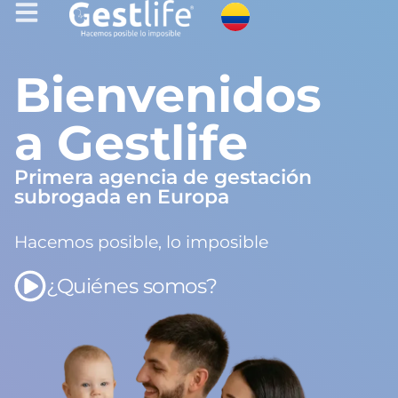
Bienvenidos
a Gestlife
Primera agencia de gestación
subrogada en Europa
Hacemos posible, lo imposible
¿Quiénes somos?