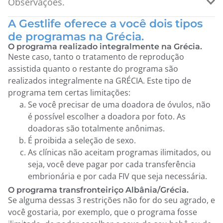
Observações.
A Gestlife oferece a você dois tipos
de programas na Grécia.
O programa realizado integralmente na Grécia.
Neste caso, tanto o tratamento de reprodução
assistida quanto o restante do programa são
realizados integralmente na GRÉCIA. Este tipo de
programa tem certas limitações:
Se você precisar de uma doadora de óvulos, não
é possível escolher a doadora por foto. As
doadoras são totalmente anônimas.
É proibida a seleção de sexo.
As clínicas não aceitam programas ilimitados, ou
seja, você deve pagar por cada transferência
embrionária e por cada FIV que seja necessária.
O programa transfronteiriço Albânia/Grécia.
Se alguma dessas 3 restrições não for do seu agrado, e
você gostaria, por exemplo, que o programa fosse