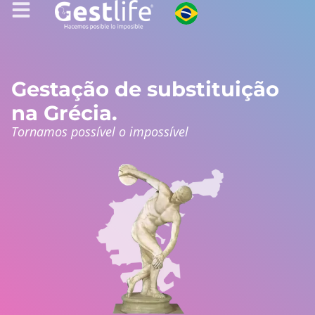
Gestação de substituição
na Grécia.
Tornamos possível o impossível