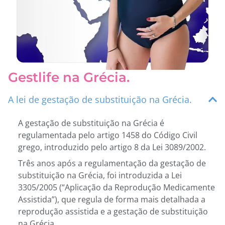
Gestlife na Grécia.
A lei de gestação de substituição na Grécia.
A gestação de substituição na Grécia é
regulamentada pelo artigo 1458 do Código Civil
grego, introduzido pelo artigo 8 da Lei 3089/2002.
Três anos após a regulamentação da gestação de
substituição na Grécia, foi introduzida a Lei
3305/2005 (“Aplicação da Reprodução Medicamente
Assistida”), que regula de forma mais detalhada a
reprodução assistida e a gestação de substituição
na Grécia.