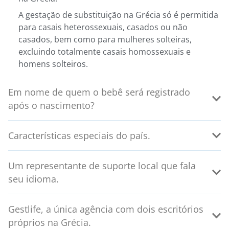
A gestação de substituição na Grécia só é permitida
para casais heterossexuais, casados ou não
casados, bem como para mulheres solteiras,
excluindo totalmente casais homossexuais e
homens solteiros.
Em nome de quem o bebê será registrado
após o nascimento?
Características especiais do país.
Um representante de suporte local que fala
seu idioma.
Gestlife, a única agência com dois escritórios
próprios na Grécia.