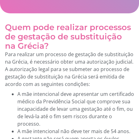
Quem pode realizar processos
de gestação de substituição
na Grécia?
Para realizar um processo de gestação de substituição
na Grécia, é necessário obter uma autorização judicial.
A autorização legal para se submeter ao processo de
gestação de substituição na Grécia será emitida de
acordo com as seguintes condições:
A mãe intencional deve apresentar um certificado
médico da Previdência Social que comprove sua
incapacidade de levar uma gestação até o fim, ou
de levá-la até o fim sem riscos durante o
processo.
A mãe intencional não deve ter mais de 54 anos.
A gestante não será quem aporta os óvulos.