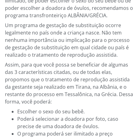
ilimitado, de poder escolher o sexo do seu bebê ou de
poder escolher a doadora de óvulos, recomendamos o
programa transfronteiriço ALBÂNIA/GRÉCIA.
Um programa de gestação de substituição ocorre
legalmente no país onde a criança nasce. Não tem
nenhuma importância ou implicação para o processo
de gestação de substituição em qual cidade ou país é
realizado o tratamento de reprodução assistida.
Assim, para que você possa se beneficiar de algumas
das 3 características citadas, ou de todas elas,
propomos que o tratamento de reprodução assistida
da gestante seja realizado em Tirana, na Albânia, e o
restante do processo em Tessalônica, na Grécia. Dessa
forma, você poderá:
Escolher o sexo do seu bebê.
Poderá selecionar a doadora por foto, caso
precise de uma doadora de óvulos.
O programa poderá ser ilimitado a preço