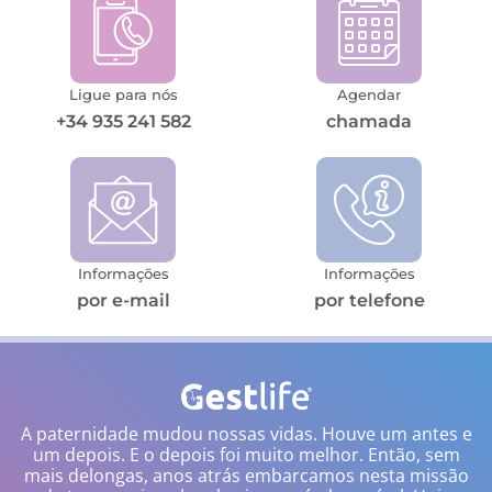
Ligue para nós
Agendar
+34 935 241 582
chamada
Informações
Informações
por e-mail
por telefone
A paternidade mudou nossas vidas. Houve um antes e
um depois. E o depois foi muito melhor. Então, sem
mais delongas, anos atrás embarcamos nesta missão