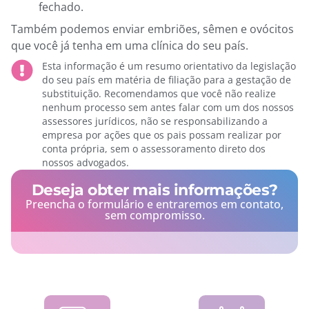
fechado.
Também podemos enviar embriões, sêmen e ovócitos
que você já tenha em uma clínica do seu país.
Esta informação é um resumo orientativo da legislação
do seu país em matéria de filiação para a gestação de
substituição. Recomendamos que você não realize
nenhum processo sem antes falar com um dos nossos
assessores jurídicos, não se responsabilizando a
empresa por ações que os pais possam realizar por
conta própria, sem o assessoramento direto dos
nossos advogados.
Deseja obter mais informações?
Preencha o formulário e entraremos em contato,
sem compromisso.