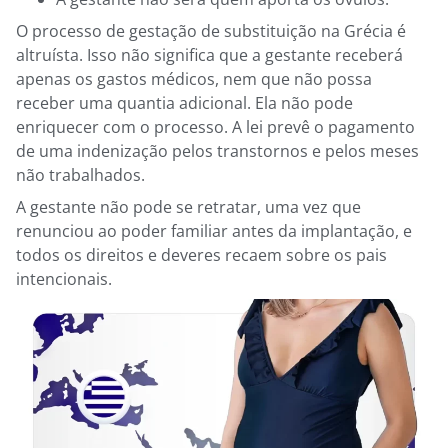
O processo de gestação de substituição na Grécia é
altruísta. Isso não significa que a gestante receberá
apenas os gastos médicos, nem que não possa
receber uma quantia adicional. Ela não pode
enriquecer com o processo. A lei prevê o pagamento
de uma indenização pelos transtornos e pelos meses
não trabalhados.
A gestante não pode se retratar, uma vez que
renunciou ao poder familiar antes da implantação, e
todos os direitos e deveres recaem sobre os pais
intencionais.