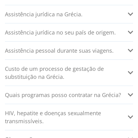
Assistência jurídica na Grécia.
Assistência jurídica no seu país de origem.
Assistência pessoal durante suas viagens.
Custo de um processo de gestação de
substituição na Grécia.
Quais programas posso contratar na Grécia?
HIV, hepatite e doenças sexualmente
transmissíveis.